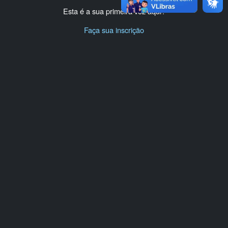
Esta é a sua primeira vez aqui?
Faça sua inscrição